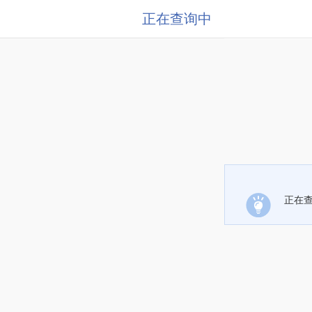
正在查询中
正在