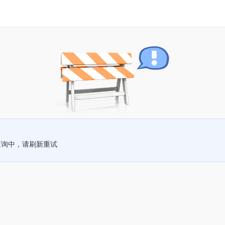
查询中，请刷新重试