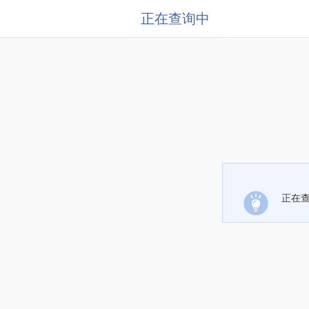
正在查询中
正在