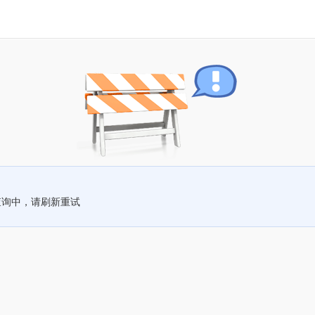
查询中，请刷新重试