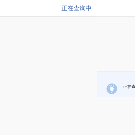
正在查询中
正在