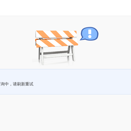
查询中，请刷新重试