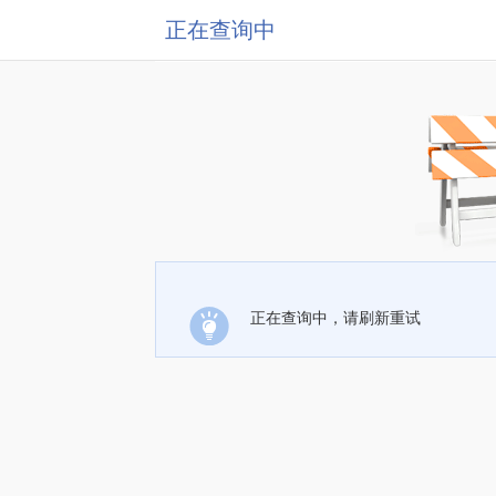
正在查询中
正在查询中，请刷新重试