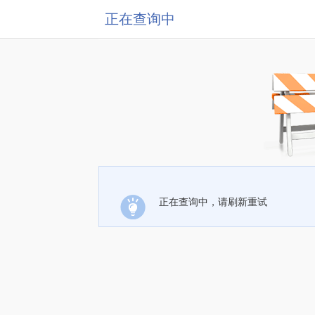
正在查询中
正在查询中，请刷新重试