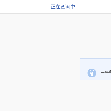
正在查询中
正在