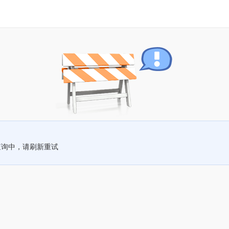
查询中，请刷新重试