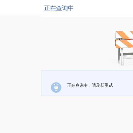
正在查询中
正在查询中，请刷新重试