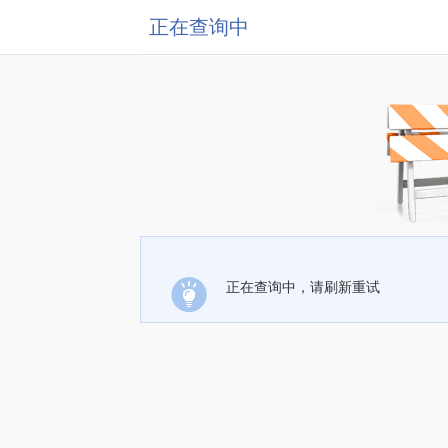
正在查询中
正在查询中，请刷新重试