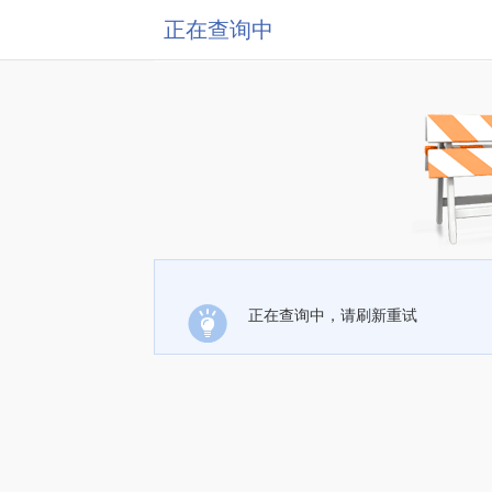
正在查询中
正在查询中，请刷新重试